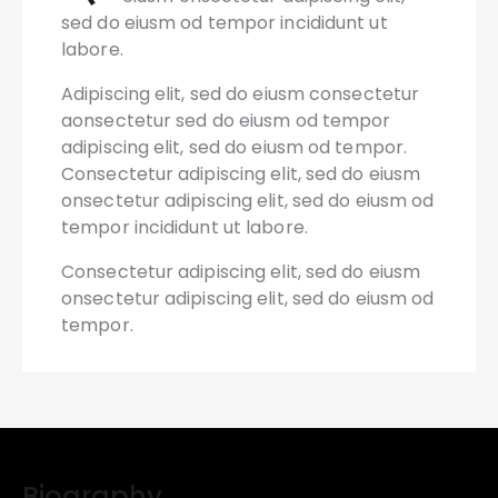
sed do eiusm od tempor incididunt ut
labore.
Adipiscing elit, sed do eiusm consectetur
aonsectetur sed do eiusm od tempor
adipiscing elit, sed do eiusm od tempor.
Consectetur adipiscing elit, sed do eiusm
onsectetur adipiscing elit, sed do eiusm od
tempor incididunt ut labore.
Consectetur adipiscing elit, sed do eiusm
onsectetur adipiscing elit, sed do eiusm od
tempor.
Biography