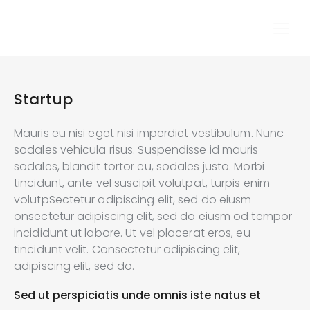
Startup
Mauris eu nisi eget nisi imperdiet vestibulum. Nunc
sodales vehicula risus. Suspendisse id mauris
sodales, blandit tortor eu, sodales justo. Morbi
tincidunt, ante vel suscipit volutpat, turpis enim
volutpSectetur adipiscing elit, sed do eiusm
onsectetur adipiscing elit, sed do eiusm od tempor
incididunt ut labore. Ut vel placerat eros, eu
tincidunt velit. Consectetur adipiscing elit,
adipiscing elit, sed do.
Sed ut perspiciatis unde omnis iste natus et