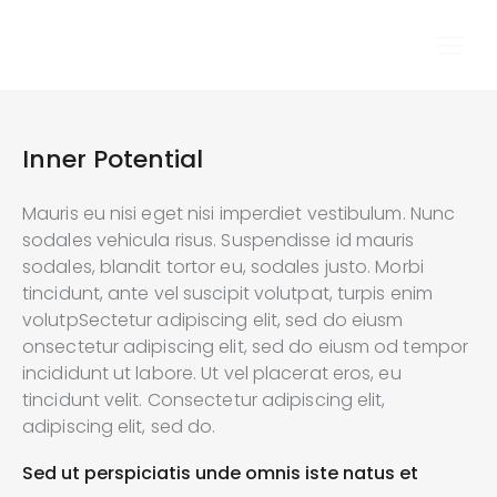
Inner Potential
Mauris eu nisi eget nisi imperdiet vestibulum. Nunc
sodales vehicula risus. Suspendisse id mauris
sodales, blandit tortor eu, sodales justo. Morbi
tincidunt, ante vel suscipit volutpat, turpis enim
volutpSectetur adipiscing elit, sed do eiusm
onsectetur adipiscing elit, sed do eiusm od tempor
incididunt ut labore. Ut vel placerat eros, eu
tincidunt velit. Consectetur adipiscing elit,
adipiscing elit, sed do.
Sed ut perspiciatis unde omnis iste natus et