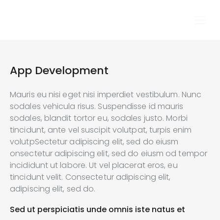
App Development
Mauris eu nisi eget nisi imperdiet vestibulum. Nunc
sodales vehicula risus. Suspendisse id mauris
sodales, blandit tortor eu, sodales justo. Morbi
tincidunt, ante vel suscipit volutpat, turpis enim
volutpSectetur adipiscing elit, sed do eiusm
onsectetur adipiscing elit, sed do eiusm od tempor
incididunt ut labore. Ut vel placerat eros, eu
tincidunt velit. Consectetur adipiscing elit,
adipiscing elit, sed do.
Sed ut perspiciatis unde omnis iste natus et